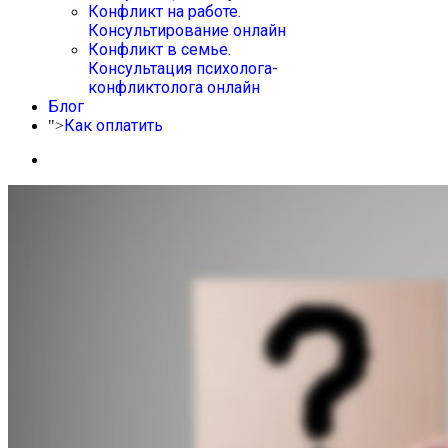
Конфликт на работе.
Консультирование онлайн
Конфликт в семье.
Консультация психолога-
конфликтолога онлайн
Блог
Как оплатить
">