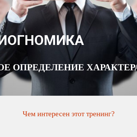
ЗИОГНОМИКА
ОЕ ОПРЕДЕЛЕНИЕ ХАРАКТЕР
Чем интересен этот тренинг?