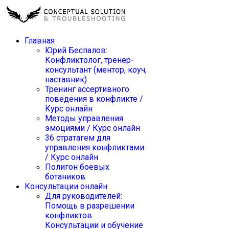
Главная
Юрий Беспалов:
Конфликтолог, тренер-
консультант (ментор, коуч,
наставник)
Тренинг ассертивного
поведения в конфликте /
Курс онлайн
Методы управления
эмоциями / Курс онлайн
36 стратагем для
управления конфликтами
/ Курс онлайн
Полигон боевых
ботаников
Консультации онлайн
Для руководителей:
Помощь в разрешении
конфликтов.
Консультации и обучение