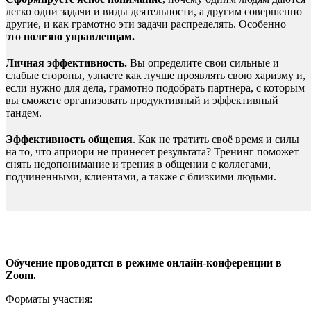
легко одни задачи и виды деятельности, а другим совершенно
другие, и как грамотно эти задачи распределять. Особенно
это
полезно управленцам.
Личная эффективность.
Вы определите свои сильные и
слабые стороны, узнаете как лучше проявлять свою харизму и,
если нужно для дела, грамотно подобрать партнера, с которым
вы сможете организовать продуктивный и эффективный
тандем.
Э
ффективность общения
. Как не тратить своё время и силы
на то, что априори не принесет результата? Тренинг поможет
снять недопонимание и трения в общении с коллегами,
подчиненными, клиентами, а также с близкими людьми.
Обучение проводится в режиме онлайн-конференции в
Zoom.
Форматы участия: